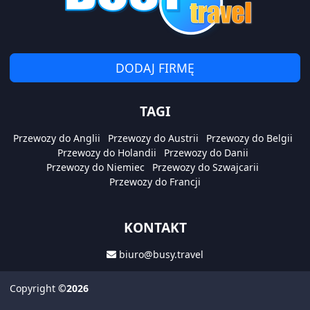
DODAJ FIRMĘ
TAGI
Przewozy do Anglii
Przewozy do Austrii
Przewozy do Belgii
Przewozy do Holandii
Przewozy do Danii
Przewozy do Niemiec
Przewozy do Szwajcarii
Przewozy do Francji
KONTAKT
biuro@busy.travel
Copyright
©2026