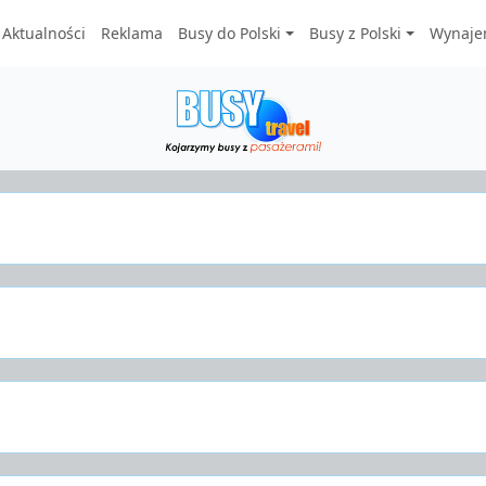
Aktualności
Reklama
Busy do Polski
Busy z Polski
Wynaje