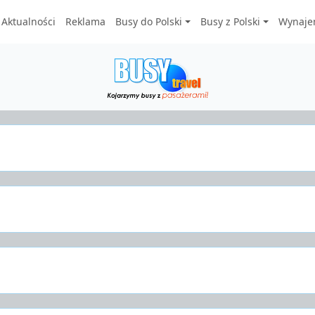
Aktualności
Reklama
Busy do Polski
Busy z Polski
Wynaje