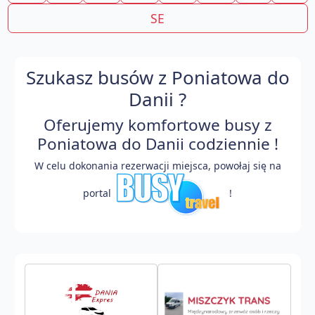
SE
Szukasz busów z Poniatowa do
Danii ?
Oferujemy komfortowe busy z
Poniatowa do Danii codziennie !
W celu dokonania rezerwacji miejsca, powołaj się na
portal
!