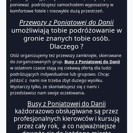
ponieważ podróżujesz samochodem wyposażony w
komfortowe fotele i niezwykle dużą przestrzeń.
Przewozy z Poniatowej do Danii
umożliwiają tobie podróżowanie w
gronie znanych tobie osób.
Dlaczego ?
Otóż organizujemy też przewozy zamknięte, skierowane
do zorganizowanych grup.
Busy z Poniatowej do Danii
w ostatnim czasie stają się ciekawą ofertą dla ludzi
podróżujących indywidualnie lub grupowo. Chcąc
jeździć z nami nie trzeba zbyt dużego wysiłku.
Wystarczy tylko, że skontaktujesz się z nami i
przedstawisz nam swoje oczekiwania.
Busy z Poniatowej do Danii
każdorazowo obsługiwane są przez
profesjonalnych kierowców i kursują
przez cały rok, a co najważniejsze