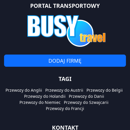
PORTAL TRANSPORTOWY
DODAJ FIRMĘ
TAGI
Przewozy do Anglii
Przewozy do Austrii
Przewozy do Belgii
Przewozy do Holandii
Przewozy do Danii
Przewozy do Niemiec
Przewozy do Szwajcarii
Przewozy do Francji
KONTAKT