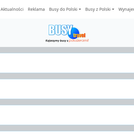
Aktualności
Reklama
Busy do Polski
Busy z Polski
Wynaje