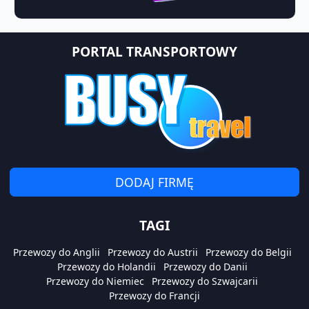
PORTAL TRANSPORTOWY
DODAJ FIRMĘ
TAGI
Przewozy do Anglii
Przewozy do Austrii
Przewozy do Belgii
Przewozy do Holandii
Przewozy do Danii
Przewozy do Niemiec
Przewozy do Szwajcarii
Przewozy do Francji