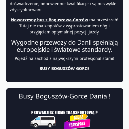
doświadczenie, odpowiednie kwalifikacje i są niezwykle
zdyscyplinowani.
Nowoczesny bus z Boguszowa-Gorców
ma przestrzeń!
Tutaj nie ma kłopotów z wyprostowaniem nóg i
przyjęciem optymalnej pozycji jazdy.
Wygodne przewozy do Danii spełniają
europejskie i światowe standardy.
Pojedź na zachód z największymi profesjonalistami!
BUSY BOGUSZÓW GORCE
Busy Boguszów-Gorce Dania !