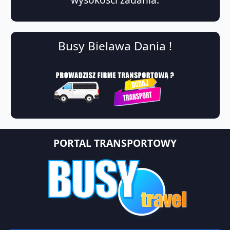
Busy Bielawa Dania !
PORTAL TRANSPORTOWY