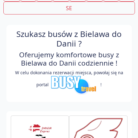
SE
Szukasz busów z Bielawa do
Danii ?
Oferujemy komfortowe busy z
Bielawa do Danii codziennie !
W celu dokonania rezerwacji miejsca, powołaj się na
portal
!