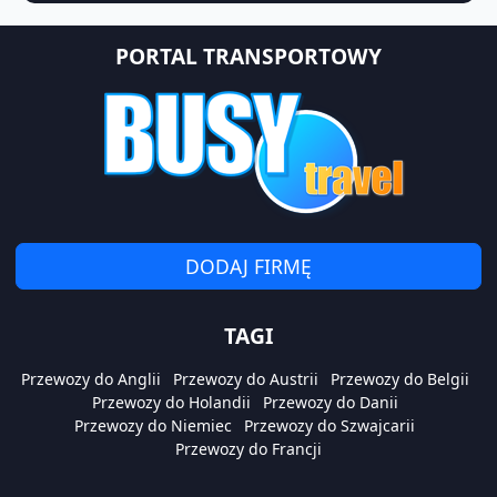
PORTAL TRANSPORTOWY
DODAJ FIRMĘ
TAGI
Przewozy do Anglii
Przewozy do Austrii
Przewozy do Belgii
Przewozy do Holandii
Przewozy do Danii
Przewozy do Niemiec
Przewozy do Szwajcarii
Przewozy do Francji