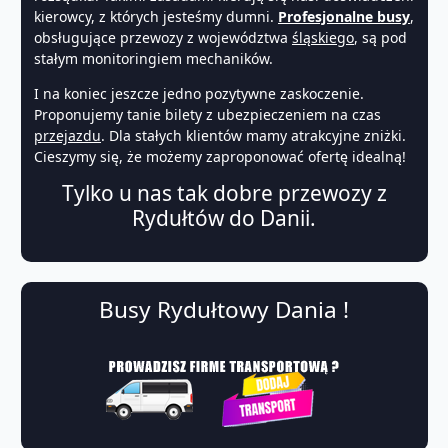
kierowcy, z których jesteśmy dumni.
Profesjonalne busy
,
obsługujące przewozy z województwa
śląskiego
, są pod
stałym monitoringiem mechaników.
I na koniec jeszcze jedno pozytywne zaskoczenie.
Proponujemy tanie bilety z ubezpieczeniem na czas
przejazdu
. Dla stałych klientów mamy atrakcyjne zniżki.
Cieszymy się, że możemy zaproponować ofertę idealną!
Tylko u nas tak dobre przewozy z
Rydułtów do Danii.
Busy Rydułtowy Dania !