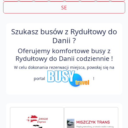
SE
Szukasz busów z Rydułtowy do
Danii ?
Oferujemy komfortowe busy z
Rydułtowy do Danii codziennie !
W celu dokonania rezerwacji miejsca, powołaj się na
portal
!