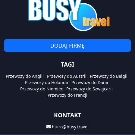
DODAJ FIRMĘ
TAGI
Przewozy do Anglii
Przewozy do Austrii
Przewozy do Belgii
Przewozy do Holandii
Przewozy do Danii
Przewozy do Niemiec
Przewozy do Szwajcarii
Przewozy do Francji
KONTAKT
biuro@busy.travel