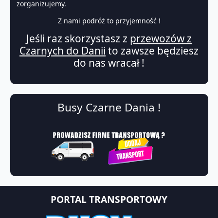
zorganizujemy.
Z nami podróż to przyjemność !
Jeśli raz skorzystasz z
przewozów z
Czarnych do Danii
to zawsze będziesz
do nas wracał !
Busy Czarne Dania !
PORTAL TRANSPORTOWY