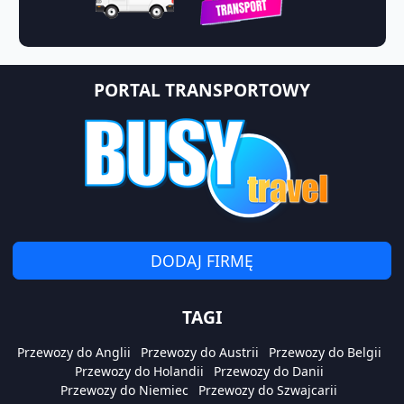
PORTAL TRANSPORTOWY
DODAJ FIRMĘ
TAGI
Przewozy do Anglii
Przewozy do Austrii
Przewozy do Belgii
Przewozy do Holandii
Przewozy do Danii
Przewozy do Niemiec
Przewozy do Szwajcarii