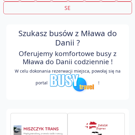
SE
Szukasz busów z Mława do
Danii ?
Oferujemy komfortowe busy z
Mława do Danii codziennie !
W celu dokonania rezerwacji miejsca, powołaj się na
portal
!